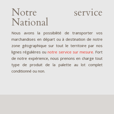
Notre service
National
Nous avons la possibilité de transporter vos
marchandises en départ ou à destination de notre
zone géographique sur tout le territoire par nos
lignes régulières ou
notre service sur mesure
. Fort
de notre expérience, nous prenons en charge tout
type de produit de la palette au lot complet
conditionné ou non.