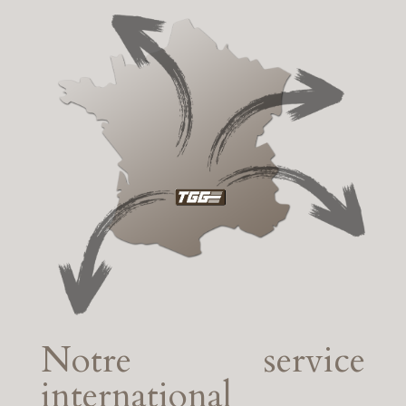
Notre service
international