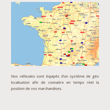
Nos véhicules sont équipés d’un système de géo
localisation afin de connaitre en temps réel la
position de vos marchandises.