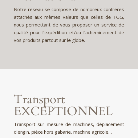
Notre réseau se compose de nombreux confrères
attachés aux mêmes valeurs que celles de TGG,
nous permettant de vous proposer un service de
qualité pour l’expédition et/ou l’acheminement de
vos produits partout sur le globe.
Transport
EXCEPTIONNEL
Transport sur mesure de machines, déplacement
d’engin, pièce hors gabarie, machine agricole…