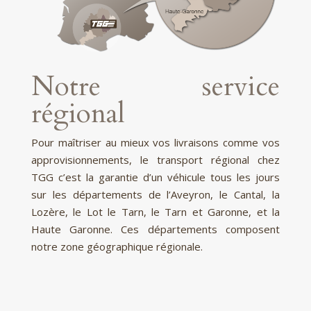
Notre service
régional
Pour maîtriser au mieux vos livraisons comme vos
approvisionnements, le transport régional chez
TGG c’est la garantie d’un véhicule tous les jours
sur les départements de l’Aveyron, le Cantal, la
Lozère, le Lot le Tarn, le Tarn et Garonne, et la
Haute Garonne. Ces départements composent
notre zone géographique régionale.