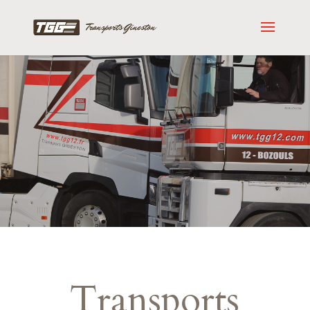
Transports